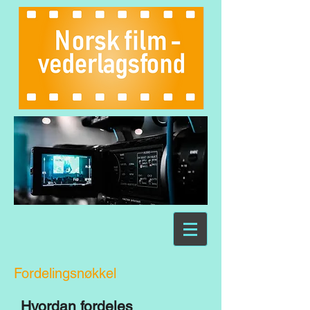
Fordelingsnøkkel
Hvordan fordeles